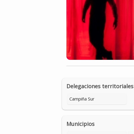
Delegaciones territoriales
Campiña Sur
Municipios