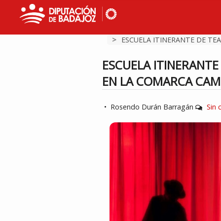
>
ESCUELA ITINERANTE DE TEA.
ESCUELA ITINERANTE
EN LA COMARCA CAM
•
Rosendo Durán Barragán
Sin 