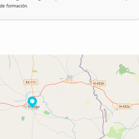
 de formación.