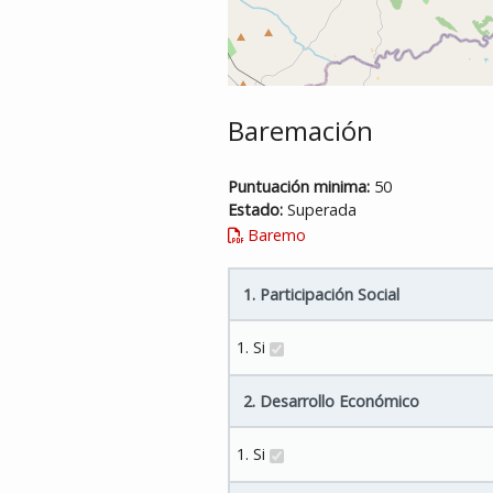
Baremación
Puntuación minima:
50
Estado:
Superada
Baremo
1. Participación Social
1. Si
2. Desarrollo Económico
1. Si