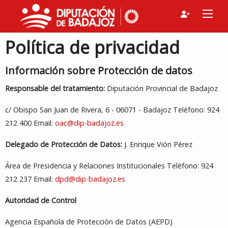
Política de privacidad
Información sobre Protección de datos
Responsable del tratamiento:
Diputación Provincial de Badajoz
c/ Obispo San Juan de Rivera, 6 - 06071 - Badajoz Teléfono: 924
212 400 Email:
oac@dip-badajoz.es
Delegado de Protección de Datos:
J. Enrique Vión Pérez
Área de Presidencia y Relaciones Institucionales Teléfono: 924
212 237 Email:
dpd@dip-badajoz.es
Autoridad de Control
Agencia Española de Protección de Datos (AEPD)