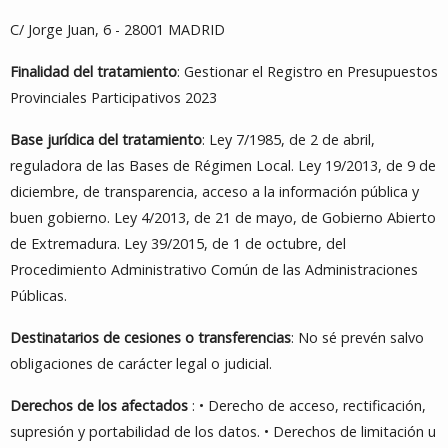
C/ Jorge Juan, 6 - 28001 MADRID
Finalidad del tratamiento
: Gestionar el Registro en Presupuestos
Provinciales Participativos 2023
Base jurídica del tratamiento
: Ley 7/1985, de 2 de abril,
reguladora de las Bases de Régimen Local. Ley 19/2013, de 9 de
diciembre, de transparencia, acceso a la información pública y
buen gobierno. Ley 4/2013, de 21 de mayo, de Gobierno Abierto
de Extremadura. Ley 39/2015, de 1 de octubre, del
Procedimiento Administrativo Común de las Administraciones
Públicas.
Destinatarios de cesiones o transferencias
: No sé prevén salvo
obligaciones de carácter legal o judicial.
Derechos de los afectados
: • Derecho de acceso, rectificación,
supresión y portabilidad de los datos. • Derechos de limitación u