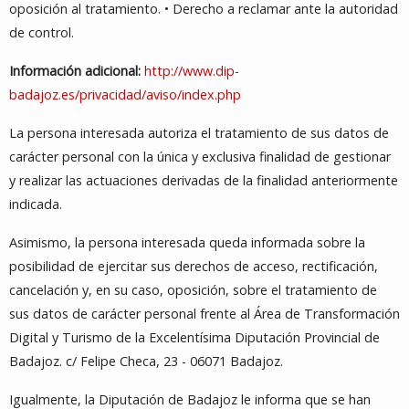
oposición al tratamiento. • Derecho a reclamar ante la autoridad
de control.
Información adicional:
http://www.dip-
badajoz.es/privacidad/aviso/index.php
La persona interesada autoriza el tratamiento de sus datos de
carácter personal con la única y exclusiva finalidad de gestionar
y realizar las actuaciones derivadas de la finalidad anteriormente
indicada.
Asimismo, la persona interesada queda informada sobre la
posibilidad de ejercitar sus derechos de acceso, rectificación,
cancelación y, en su caso, oposición, sobre el tratamiento de
sus datos de carácter personal frente al Área de Transformación
Digital y Turismo de la Excelentísima Diputación Provincial de
Badajoz. c/ Felipe Checa, 23 - 06071 Badajoz.
Igualmente, la Diputación de Badajoz le informa que se han