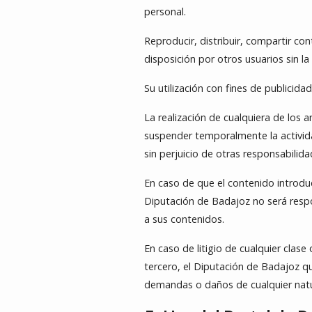
personal.
Reproducir, distribuir, compartir c
disposición por otros usuarios sin l
Su utilización con fines de publicidad
La realización de cualquiera de los
suspender temporalmente la actividad
sin perjuicio de otras responsabili
En caso de que el contenido introduc
Diputación de Badajoz no será respo
a sus contenidos.
En caso de litigio de cualquier clase
tercero, el Diputación de Badajoz q
demandas o daños de cualquier natura