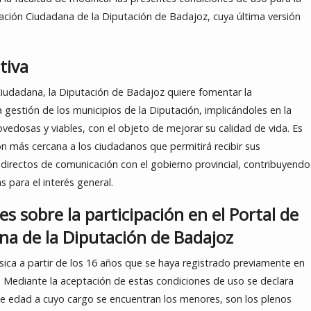
ipación Ciudadana de la Diputación de Badajoz, cuya última versión
ativa
 Ciudadana, la Diputación de Badajoz quiere fomentar la
a gestión de los municipios de la Diputación, implicándoles en la
vedosas y viables, con el objeto de mejorar su calidad de vida. Es
n más cercana a los ciudadanos que permitirá recibir sus
directos de comunicación con el gobierno provincial, contribuyendo
 para el interés general.
s sobre la participación en el Portal de
na de la Diputación de Badajoz
ísica a partir de los 16 años que se haya registrado previamente en
a. Mediante la aceptación de estas condiciones de uso se declara
e edad a cuyo cargo se encuentran los menores, son los plenos