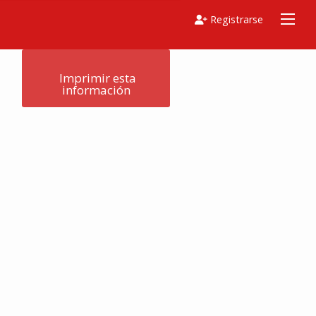
Registrarse
  Imprimir esta 