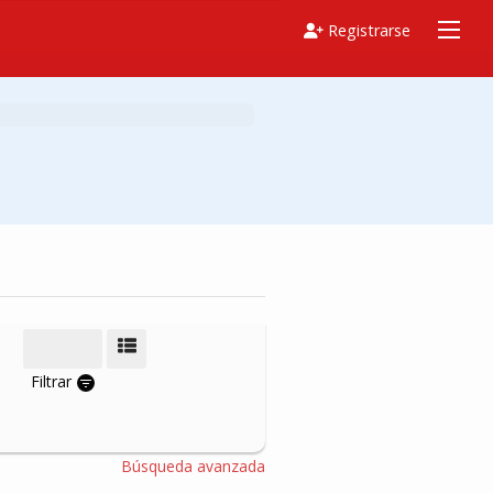
Registrarse
Modo de vista
Filtrar
Búsqueda avanzada