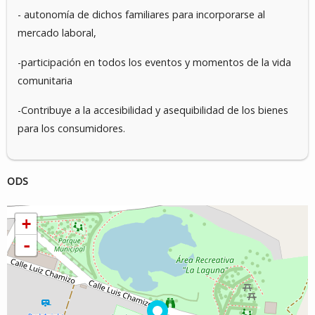
- autonomía de dichos familiares para incorporarse al
mercado laboral,
-participación en todos los eventos y momentos de la vida
comunitaria
-Contribuye a la accesibilidad y asequibilidad de los bienes
para los consumidores.
ODS
+
-