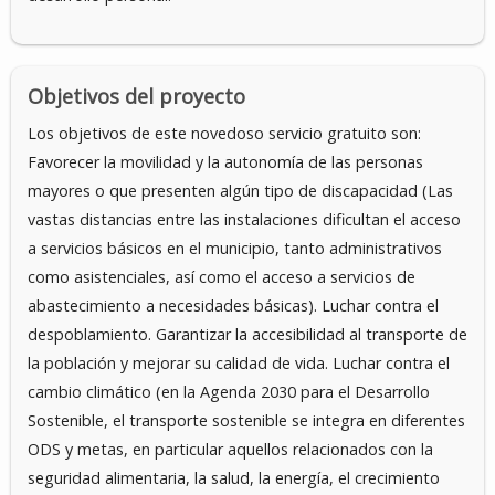
Objetivos del proyecto
Los objetivos de este novedoso servicio gratuito son:
Favorecer la movilidad y la autonomía de las personas
mayores o que presenten algún tipo de discapacidad (Las
vastas distancias entre las instalaciones dificultan el acceso
a servicios básicos en el municipio, tanto administrativos
como asistenciales, así como el acceso a servicios de
abastecimiento a necesidades básicas). Luchar contra el
despoblamiento. Garantizar la accesibilidad al transporte de
la población y mejorar su calidad de vida. Luchar contra el
cambio climático (en la Agenda 2030 para el Desarrollo
Sostenible, el transporte sostenible se integra en diferentes
ODS y metas, en particular aquellos relacionados con la
seguridad alimentaria, la salud, la energía, el crecimiento