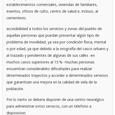
establecimientos comerciales, viviendas de familiares,
eventos, oficios de culto, centro de salud e, incluso, al
cementerio.
accesibilidad a todos los servicios y zonas del pueblo de
aquellas personas que puedan presentar algún tipo de
problema de movilidad, ya sea por condición física, mental
o por edad, ya que debido a la orografía del casco urbano y
al trazado y pendientes de algunas de sus calles -en
muchos casos superiores al 15 %- muchas personas
encuentran considerables dificultades para realizar
determinados trayectos y acceder a determinados servicios
que garantizan una mejora en la calidad de vida de la
población.
Por lo tanto se debera disponer de una centro neuralgico
para administrar estos servicos, con un telefono a
disposicion.