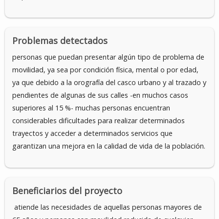
Problemas detectados
personas que puedan presentar algún tipo de problema de
movilidad, ya sea por condición física, mental o por edad,
ya que debido a la orografía del casco urbano y al trazado y
pendientes de algunas de sus calles -en muchos casos
superiores al 15 %- muchas personas encuentran
considerables dificultades para realizar determinados
trayectos y acceder a determinados servicios que
garantizan una mejora en la calidad de vida de la población.
Beneficiarios del proyecto
atiende las necesidades de aquellas personas mayores de