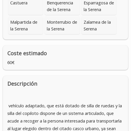
Castuera
Benquerencia
Esparragosa de
de la Serena
la Serena
Malpartida de
Monterrubio de
Zalamea de la
la Serena
la Serena
Serena
Coste estimado
60€
Descripción
vehículo adaptado, que está dotado de silla de ruedas y la
silla del copiloto dispone de un sistema articulado, que
acude a recoger a la persona interesada para transportarla
al lugar elegido dentro del citado casco urbano, ya sean