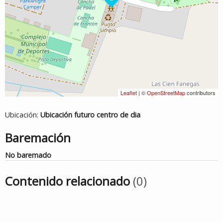
Leaflet
| ©
OpenStreetMap
contributors
Ubicación:
Ubicación futuro centro de dia
Baremación
No baremado
Contenido relacionado
(0)