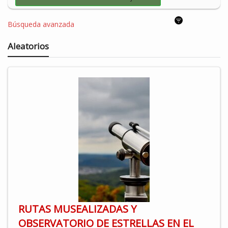
Búsqueda avanzada
Aleatorios
RUTAS MUSEALIZADAS Y
OBSERVATORIO DE ESTRELLAS EN EL