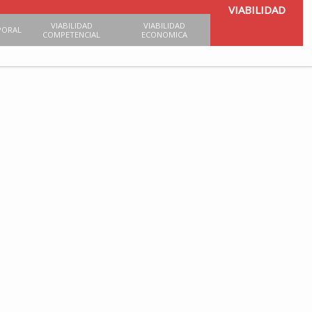
VIABILIDAD
VIABILIDAD
VIABILIDAD
PORAL
COMPETENCIAL
ECONOMICA