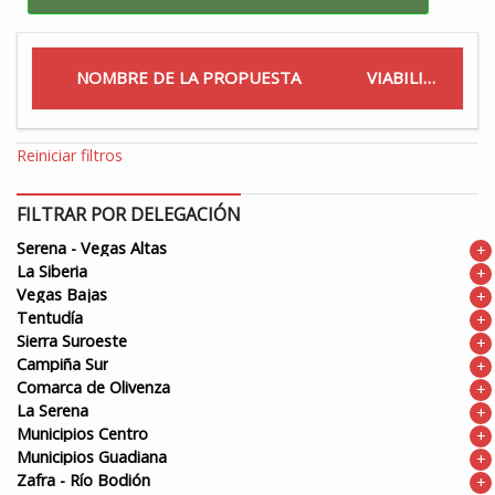
NOMBRE DE LA PROPUESTA
VIABILIDAD
Reiniciar filtros
FILTRAR POR DELEGACIÓN