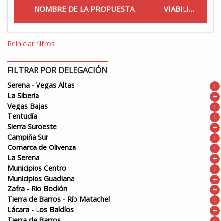
NOMBRE DE LA PROPUESTA
VIABILIDAD
Reiniciar filtros
FILTRAR POR DELEGACIÓN