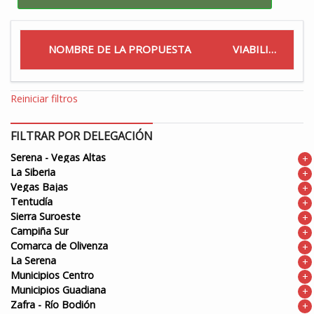
NOMBRE DE LA PROPUESTA
VIABILIDAD
Reiniciar filtros
FILTRAR POR DELEGACIÓN