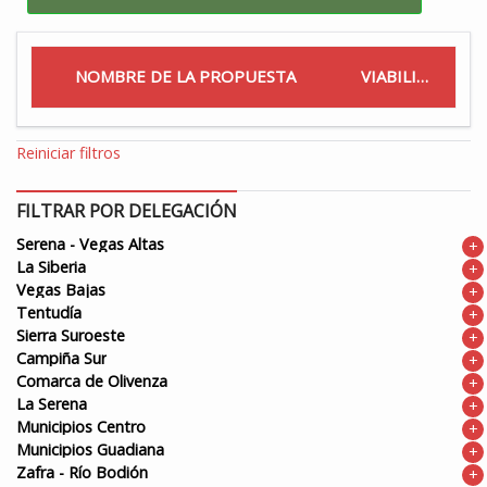
NOMBRE DE LA PROPUESTA
VIABILIDAD
Reiniciar filtros
FILTRAR POR DELEGACIÓN