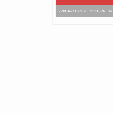
VIABILIDAD TECNICA
VIABILIDAD TEM