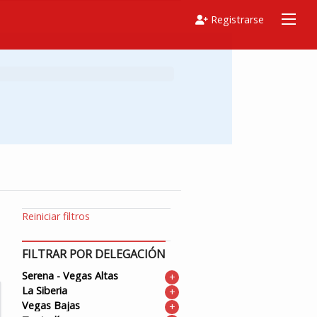
Registrarse
Reiniciar filtros
FILTRAR POR DELEGACIÓN