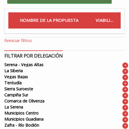
NOMBRE DE LA PROPUESTA
VIABILIDAD
Reiniciar filtros
FILTRAR POR DELEGACIÓN