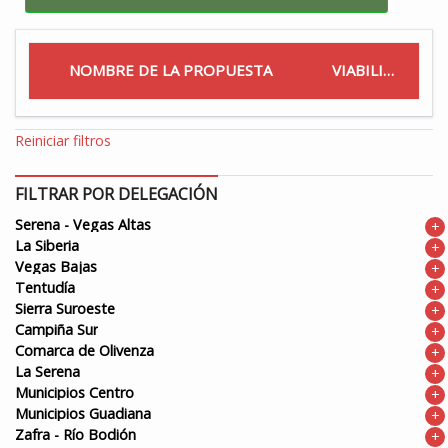
NOMBRE DE LA PROPUESTA
VIABILIDAD
Reiniciar filtros
FILTRAR POR DELEGACIÓN