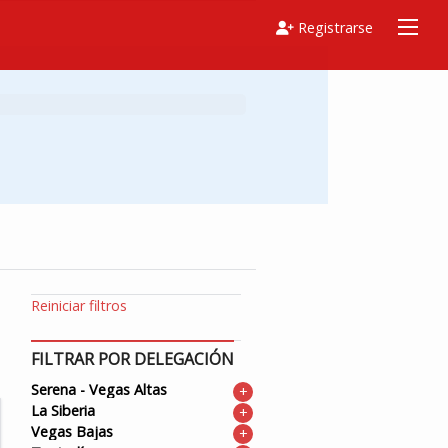
Registrarse
Reiniciar filtros
FILTRAR POR DELEGACIÓN