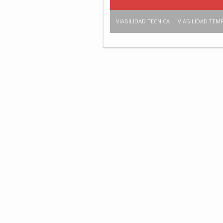
VIABILIDAD TECNICA
VIABILIDAD TEM