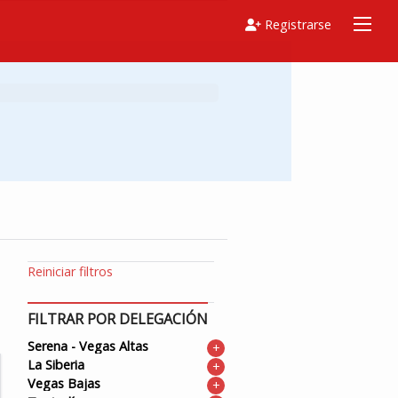
Registrarse
Reiniciar filtros
FILTRAR POR DELEGACIÓN