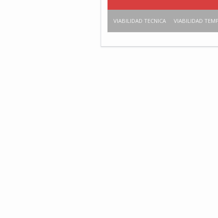
VIABILIDAD TECNICA
VIABILIDAD TEM