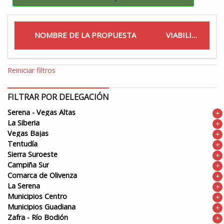
NOMBRE DE LA PROPUESTA
VIABILIDAD
Reiniciar filtros
FILTRAR POR DELEGACIÓN