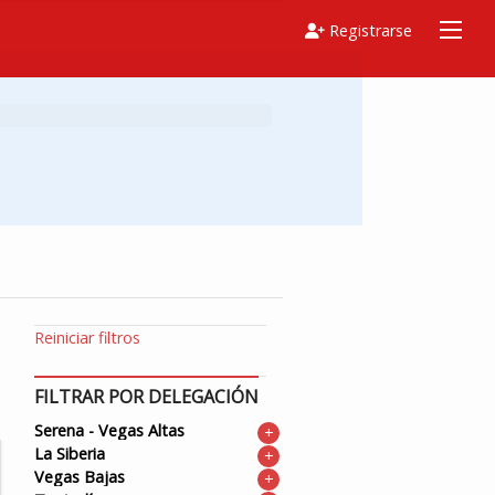
Registrarse
Reiniciar filtros
FILTRAR POR DELEGACIÓN