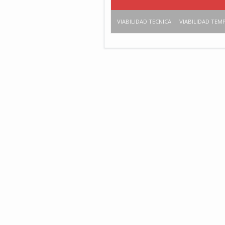
VIABILIDAD TECNICA
VIABILIDAD TEM