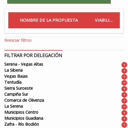
NOMBRE DE LA PROPUESTA
VIABILIDAD
Reiniciar filtros
FILTRAR POR DELEGACIÓN