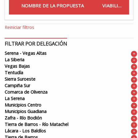
NOMBRE DE LA PROPUESTA
VIABILIDAD
Reiniciar filtros
FILTRAR POR DELEGACIÓN