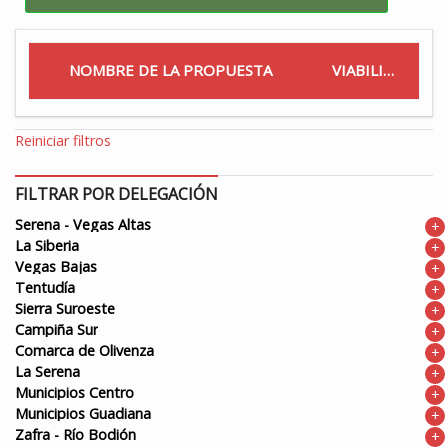
NOMBRE DE LA PROPUESTA
VIABILIDAD
Reiniciar filtros
FILTRAR POR DELEGACIÓN