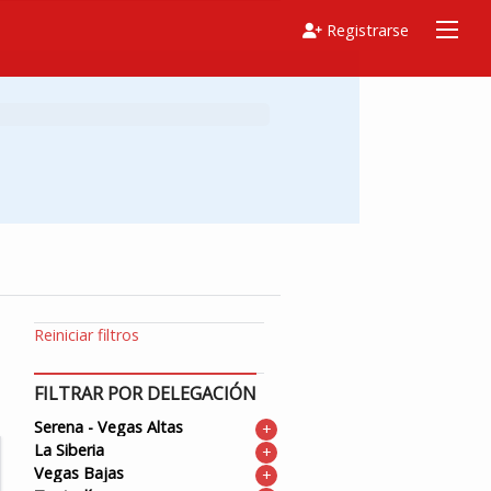
Registrarse
Reiniciar filtros
FILTRAR POR DELEGACIÓN