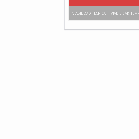
VIABILIDAD TECNICA
VIABILIDAD TEM