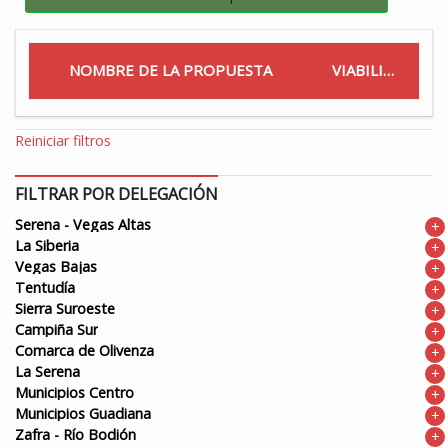
NOMBRE DE LA PROPUESTA
VIABILIDAD
Reiniciar filtros
FILTRAR POR DELEGACIÓN