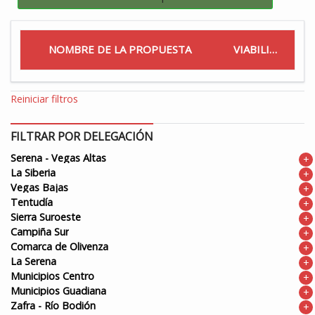
NOMBRE DE LA PROPUESTA
VIABILIDAD
Reiniciar filtros
FILTRAR POR DELEGACIÓN