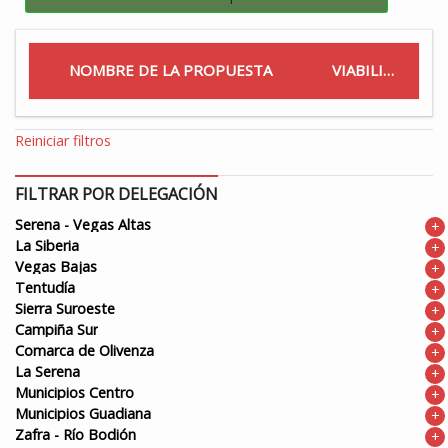
NOMBRE DE LA PROPUESTA
VIABILIDAD
Reiniciar filtros
FILTRAR POR DELEGACIÓN