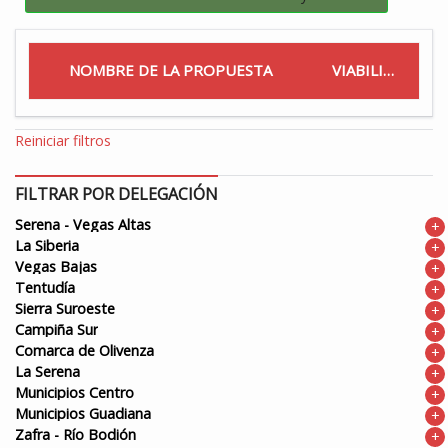
NOMBRE DE LA PROPUESTA
VIABILIDAD
Reiniciar filtros
FILTRAR POR DELEGACIÓN