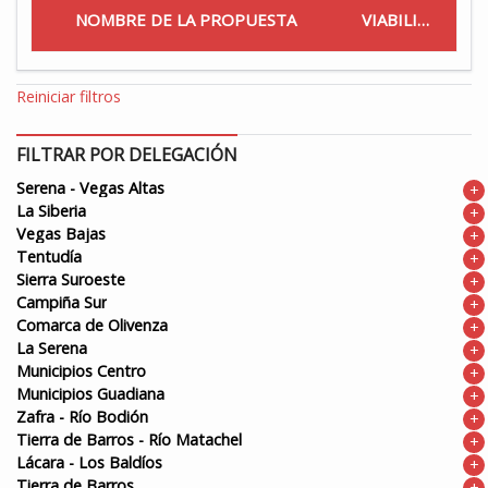
NOMBRE DE LA PROPUESTA
VIABILIDAD
Reiniciar filtros
FILTRAR POR DELEGACIÓN