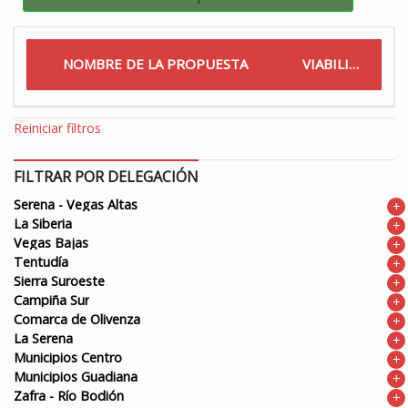
NOMBRE DE LA PROPUESTA
VIABILIDAD
Reiniciar filtros
FILTRAR POR DELEGACIÓN