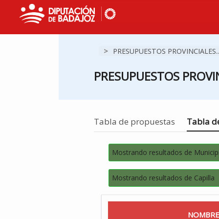
>
PRESUPUESTOS PROVINCIALES..
PRESUPUESTOS PROVIN
Estás en
Tabla de propuestas
Tabla de
Mostrando resultados de Municip
Mostrando resultados de Capilla
NOMBRE