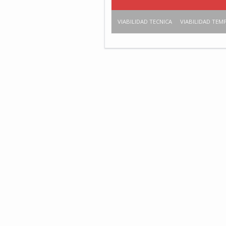
VIABILIDAD TECNICA
VIABILIDAD TEM