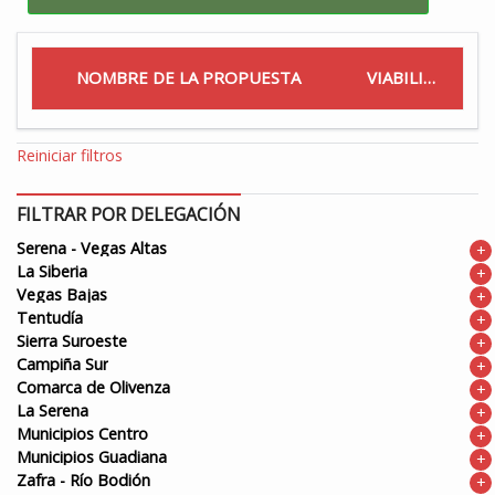
NOMBRE DE LA PROPUESTA
VIABILIDAD
Reiniciar filtros
FILTRAR POR DELEGACIÓN