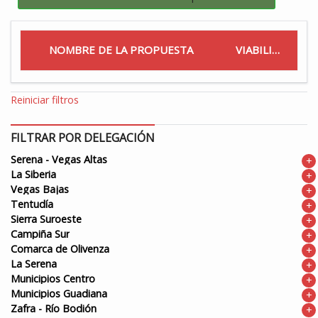
NOMBRE DE LA PROPUESTA
VIABILIDAD
Reiniciar filtros
FILTRAR POR DELEGACIÓN