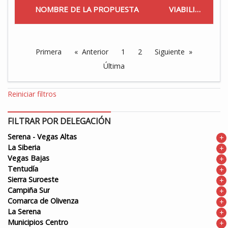
NOMBRE DE LA PROPUESTA
VIABILIDAD
Primera
Anterior
1
2
Siguiente
Última
Reiniciar filtros
FILTRAR POR DELEGACIÓN