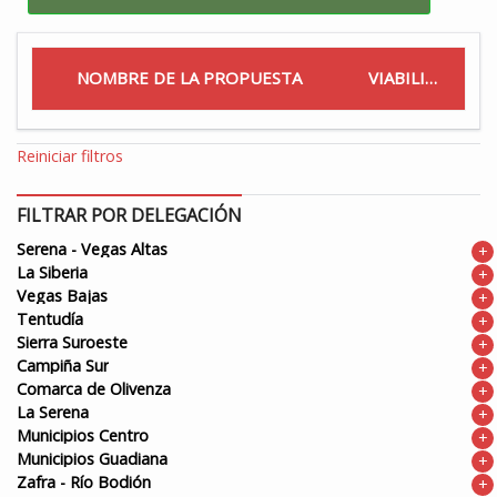
NOMBRE DE LA PROPUESTA
VIABILIDAD
Reiniciar filtros
FILTRAR POR DELEGACIÓN