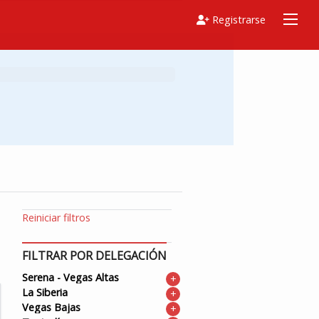
Registrarse
Reiniciar filtros
FILTRAR POR DELEGACIÓN