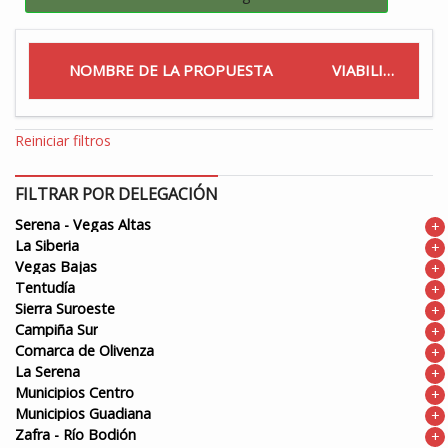
NOMBRE DE LA PROPUESTA
VIABILIDAD
Reiniciar filtros
FILTRAR POR DELEGACIÓN