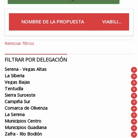
NOMBRE DE LA PROPUESTA
VIABILIDAD
Reiniciar filtros
FILTRAR POR DELEGACIÓN