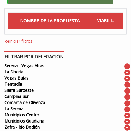
NOMBRE DE LA PROPUESTA
VIABILIDAD
Reiniciar filtros
FILTRAR POR DELEGACIÓN