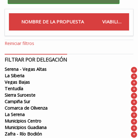
NOMBRE DE LA PROPUESTA
VIABILIDAD
Reiniciar filtros
FILTRAR POR DELEGACIÓN