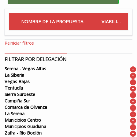
NOMBRE DE LA PROPUESTA
VIABILIDAD
Reiniciar filtros
FILTRAR POR DELEGACIÓN