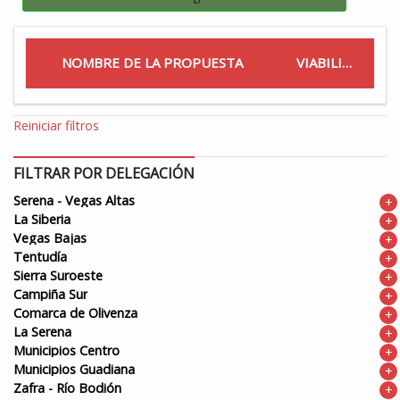
NOMBRE DE LA PROPUESTA
VIABILIDAD
Reiniciar filtros
FILTRAR POR DELEGACIÓN