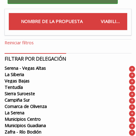
NOMBRE DE LA PROPUESTA
VIABILIDAD
Reiniciar filtros
FILTRAR POR DELEGACIÓN