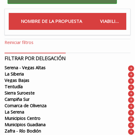
NOMBRE DE LA PROPUESTA
VIABILIDAD
Reiniciar filtros
FILTRAR POR DELEGACIÓN