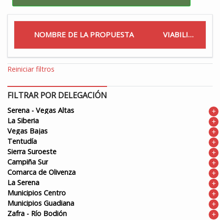
NOMBRE DE LA PROPUESTA
VIABILIDAD
Reiniciar filtros
FILTRAR POR DELEGACIÓN