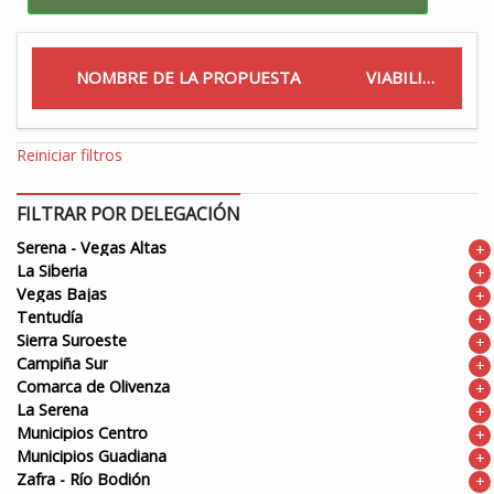
NOMBRE DE LA PROPUESTA
VIABILIDAD
Reiniciar filtros
FILTRAR POR DELEGACIÓN