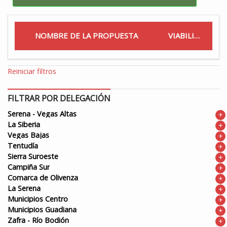
NOMBRE DE LA PROPUESTA
VIABILIDAD
Reiniciar filtros
FILTRAR POR DELEGACIÓN