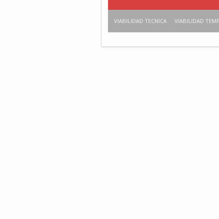
VIABILIDAD TECNICA
VIABILIDAD TEM