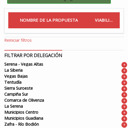
NOMBRE DE LA PROPUESTA
VIABILIDAD
Reiniciar filtros
FILTRAR POR DELEGACIÓN