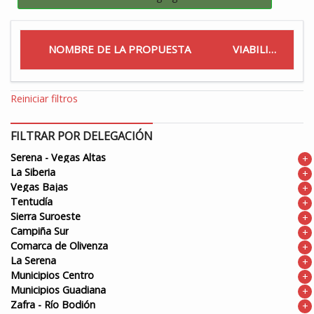
NOMBRE DE LA PROPUESTA
VIABILIDAD
Reiniciar filtros
FILTRAR POR DELEGACIÓN