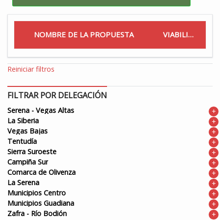
NOMBRE DE LA PROPUESTA
VIABILIDAD
Reiniciar filtros
FILTRAR POR DELEGACIÓN