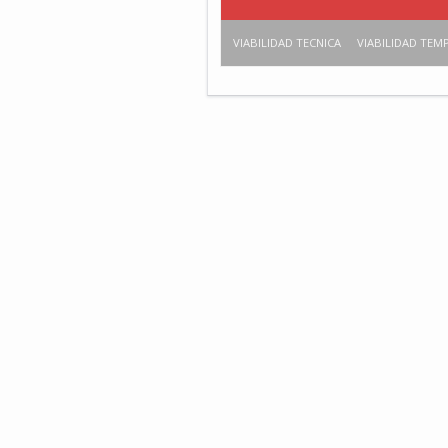
VIABILIDAD TECNICA
VIABILIDAD TEM