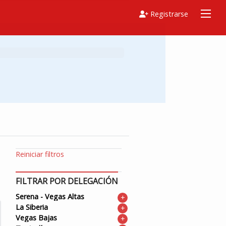
Registrarse
Reiniciar filtros
FILTRAR POR DELEGACIÓN